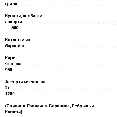
гриле………………………………………………………………
Купаты, колбаски
ассорти…………………………………………………………
…..500
Котлетки из
баранины………………………………………………………
Каре
ягненка………………………………………………………
950
Ассорти мясное на
2х…………………………………………………………………
1200
(Свинина, Говядина, Баранина, Ребрышки,
Купаты)