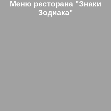
Меню ресторана "Знаки
Зодиака"