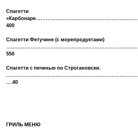
Спагетти
«Карбонаре…………………………………………………
400
Спагетти Фетучине (с морепродуктами)
……………………………………………………………………
550
Спагетти с печенью по Строгановски.
…………………………………………………………………………
….40
ГРИЛЬ МЕНЮ