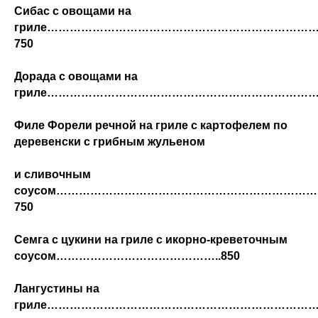
Сибас с овощами на
гриле……………………………………………………………
750
Дорада с овощами на
гриле………………………………………………………………
Филе Форели речной на гриле с картофелем по
деревенски с грибным жульеном
и сливочным
соусом…………………………………………………………
750
Семга с цукини на гриле с икорно-креветочным
соусом……………………………………..850
Лангустины на
гриле…………………………………………………………………