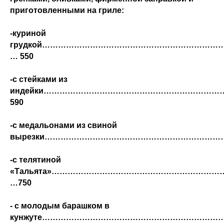
приготовленными на гриле:
-куриной
грудкой…………………………………………………………
… 550
-с стейками из
индейки………………………………………………………
590
-с медальонами из свиной
вырезки……………………………………………………………
-с телятиной
«Тальята»……………………………………………………
…750
- с молодым барашком в
кунжуте…………………………………………………………