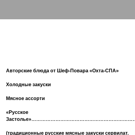
Авторские блюда от Шеф-Повара «Охта-СПА»
Холодные закуски
Мясное ассорти
«Русское
Застолье»………………………………………………………
(
традиционные русские мясные закуски сервилат.